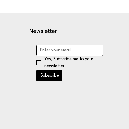
Newsletter
Yes, Subscribe me to your 
newsletter.
Subscribe