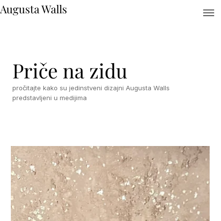
Augusta Walls
Priče na zidu
pročitajte kako su jedinstveni dizajni Augusta Walls
predstavljeni u medijima