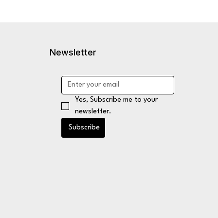
Newsletter
Yes, Subscribe me to your 
newsletter.
Subscribe