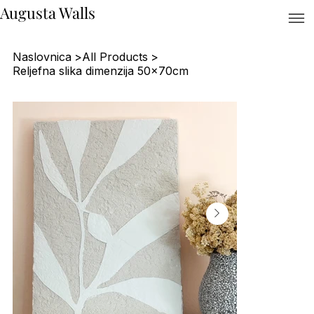
Augusta Walls
Naslovnica
>
All Products
>
Reljefna slika dimenzija 50x70cm